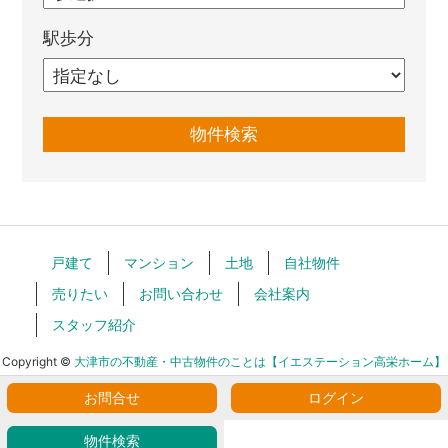
駅歩分
戸建て
マンション
土地
自社物件
売りたい
お問い合わせ
会社案内
スタッフ紹介
Copyright ©
大津市の不動産・中古物件のことは【イエステーション高栄ホーム】
All Rights Reserved.
お問合せ
ログイン
物件検索