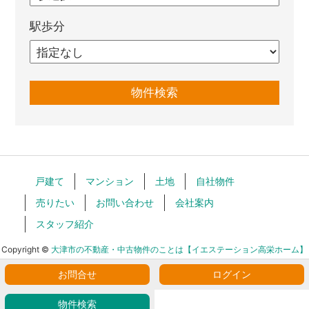
駅歩分
戸建て
マンション
土地
自社物件
売りたい
お問い合わせ
会社案内
スタッフ紹介
Copyright ©
大津市の不動産・中古物件のことは【イエステーション高栄ホーム】
All Rights Reserved.
お問合せ
ログイン
物件検索