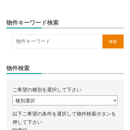
物件キーワード検索
物件検索
ご希望の種別を選択して下さい
以下ご希望の条件を選択して物件検索ボタンを
押して下さい