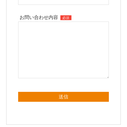
お問い合わせ内容
必須