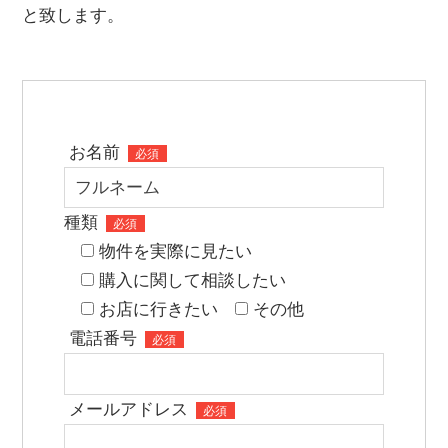
と致します。
お名前
必須
種類
必須
物件を実際に見たい
購入に関して相談したい
お店に行きたい
その他
電話番号
必須
メールアドレス
必須