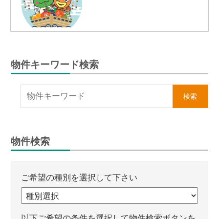
物件キーワード検索
物件検索
ご希望の種別を選択して下さい
以下ご希望の条件を選択して物件検索ボタンを