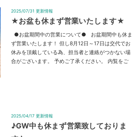
2025/07/31
更新情報
★お盆も休まず営業いたします★
●お盆期間中の営業について● お盆期間中も休ま
ず営業いたします！ 但し8月12日～17日は交代でお
休みを頂戴している為、担当者と連絡がつかない場
合がございます。 予めご了承ください。 内覧をご
2025/04/17
更新情報
♪GW中も休まず営業致しておりま