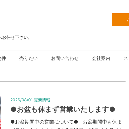
へお任せ下さい。
物件
売りたい
お問い合わせ
会社案内
ス
2026/08/01
更新情報
●お盆も休まず営業いたします●
●お盆期間中の営業について● お盆期間中も休ま