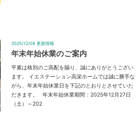
2025/12/08
更新情報
年末年始休業のご案内
平素は格別のご高配を賜り、誠にありがとうござい
ます。 イエステーション高栄ホームでは誠に勝手な
がら、年末年始休業日を下記のとおりとさせていた
だきます。 年末年始休業期間：2025年12月27日
（土）～202