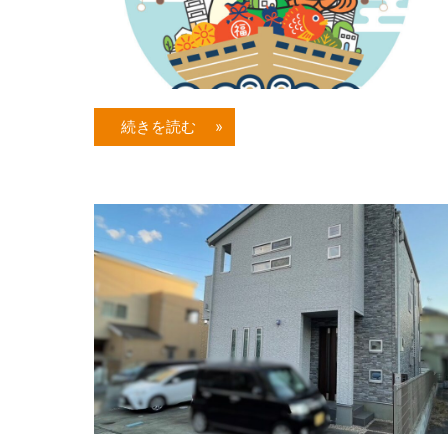
続きを読む »