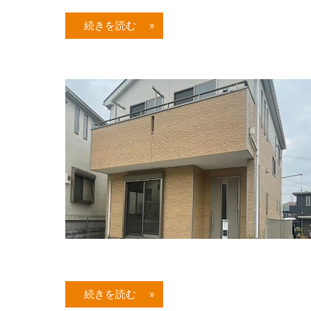
続きを読む »
続きを読む »