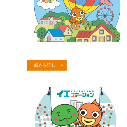
続きを読む »