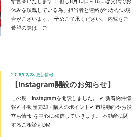
ず営業いたします！ 但し8月10日～16日は交代でお
休みを頂戴している為、担当者と連絡がつかない場
合がございます。 予めご了承ください。 内覧をご
希望の際は、ご
2026/02/28
更新情報
【Instagram開設のお知らせ】
この度、Instagramを開設しました。 ✔︎ 新着物件情
報✔︎ 不動産売却・購入のポイント✔︎ 市場動向やお役
立ち情報 を中心に発信していきます。 不動産に関
するご相談もDM