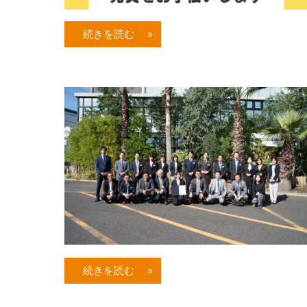
続きを読む »
続きを読む »