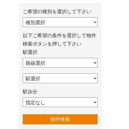
ご希望の種別を選択して下さい
以下ご希望の条件を選択して物件
検索ボタンを押して下さい
駅選択
駅歩分