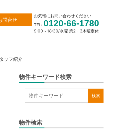
お気軽にお問い合わせください
お問合せ
0120-66-1780
TEL:
9:00～18:30/水曜 第2・3木曜定休
タッフ紹介
物件キーワード検索
物件検索