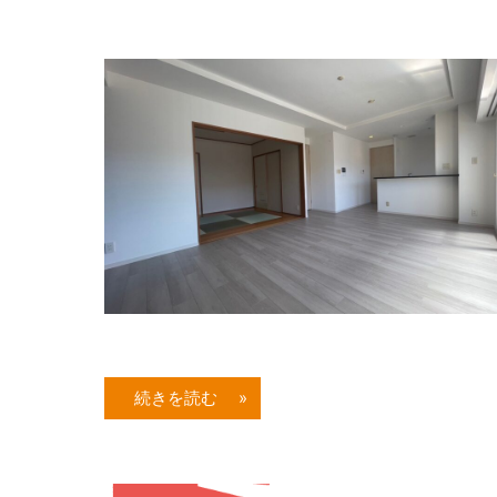
続きを読む »