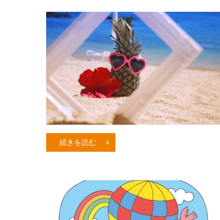
続きを読む »