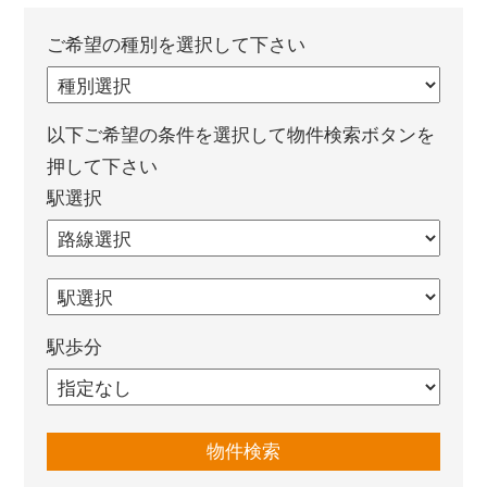
ご希望の種別を選択して下さい
以下ご希望の条件を選択して物件検索ボタンを
押して下さい
駅選択
駅歩分