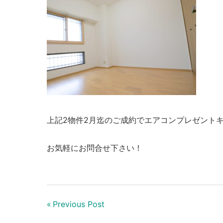
上記2物件2月迄のご成約でエアコンプレゼント
お気軽にお問合せ下さい！
Previous Post
投