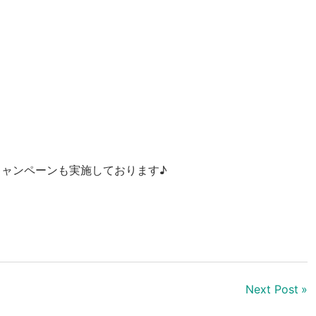
キャンペーンも実施しております♪
Next Post