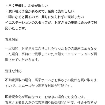
・早く売却し、お金が欲しい
・買い替え予定があるので、確実に売却したい
・噂になると困るので、周りに知られずに売却したい
イエステーションのスタッフが、お客さまの事情に合わせて対
応いたします。
買取保証
一定期間、お客さまに売り出しを行ったものの成約に至らなか
った場合、事前にご提示していた金額でイエステーションが買
取させていただきます。
迅速な対応
不動産買取の場合、高栄ホームがお客さまの物件を買い取りま
すので、スムーズかつ迅速な対応が可能です。
即時現金化が可能なので、お急ぎの場合でも安心です。
買主さま募集の為の広告期間や販売期間が不要、仲介手数料が