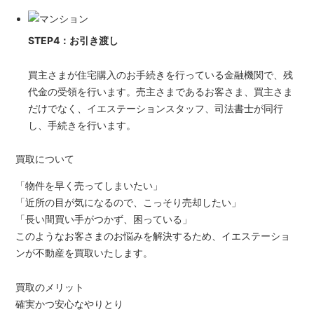
STEP4：お引き渡し
買主さまが住宅購入のお手続きを行っている金融機関で、残
代金の受領を行います。売主さまであるお客さま、買主さま
だけでなく、イエステーションスタッフ、司法書士が同行
し、手続きを行います。
買取について
「物件を早く売ってしまいたい」
「近所の目が気になるので、こっそり売却したい」
「長い間買い手がつかず、困っている」
このようなお客さまのお悩みを解決するため、イエステーショ
ンが不動産を買取いたします。
買取のメリット
確実かつ安心なやりとり