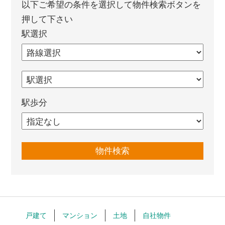
以下ご希望の条件を選択して物件検索ボタンを
押して下さい
駅選択
駅歩分
戸建て
マンション
土地
自社物件