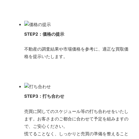
STEP2：価格の提示
不動産の調査結果や市場価格を参考に、適正な買取価
格を提示いたします。
STEP3：打ち合わせ
売買に関してのスケジュール等の打ち合わせをいたし
ます。お客さまのご都合に合わせて予定を組みますの
で、ご安心ください。
慌てることなく、しっかりと売買の準備を整えること