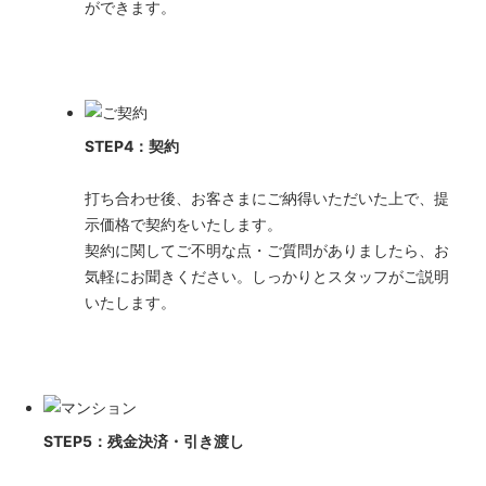
ができます。
STEP4：契約
打ち合わせ後、お客さまにご納得いただいた上で、提
示価格で契約をいたします。
契約に関してご不明な点・ご質問がありましたら、お
気軽にお聞きください。しっかりとスタッフがご説明
いたします。
STEP5：残金決済・引き渡し