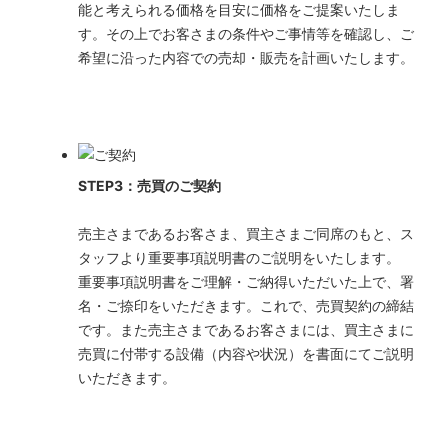
能と考えられる価格を目安に価格をご提案いたしま
す。その上でお客さまの条件やご事情等を確認し、ご
希望に沿った内容での売却・販売を計画いたします。
STEP3：売買のご契約
売主さまであるお客さま、買主さまご同席のもと、ス
タッフより重要事項説明書のご説明をいたします。
重要事項説明書をご理解・ご納得いただいた上で、署
名・ご捺印をいただきます。これで、売買契約の締結
です。また売主さまであるお客さまには、買主さまに
売買に付帯する設備（内容や状況）を書面にてご説明
いただきます。