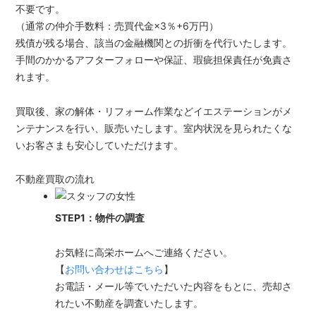
不要です。
（通常の仲介手数料：売買代金×3％+6万円）
残債が残る場合、該当の金融機関との折衝を代行いたします。
手間のかかるアフターフォローや保証、瑕疵担保責任が免責さ
れます。
買取後、家の解体・リフォーム作業などイエステーションがメ
ンテナンスを行い、販売いたします。室内状況を見られたくな
いお客さまも安心していただけます。
不動産買取の流れ
STEP1：物件の調査
お気軽に高栄ホームへご連絡ください。
【
お問い合わせはこちら
】
お電話・メール等でいただいた内容をもとに、売却さ
れたい不動産を調査いたします。