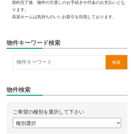
契約完了後、物件の引渡しのお手続きや代金のお支払いとな
ります。
高栄ホームは気持ちのいいお取引を目指しております。
物件キーワード検索
物件検索
ご希望の種別を選択して下さい