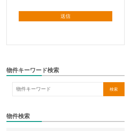
物件キーワード検索
物件検索