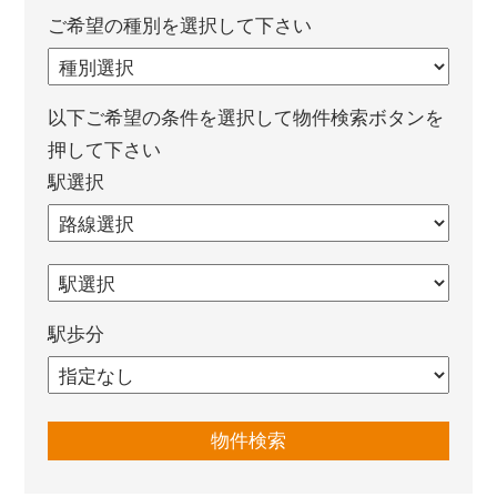
ご希望の種別を選択して下さい
以下ご希望の条件を選択して物件検索ボタンを
押して下さい
駅選択
駅歩分