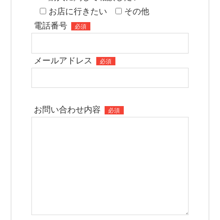
お店に行きたい
その他
電話番号
必須
メールアドレス
必須
お問い合わせ内容
必須