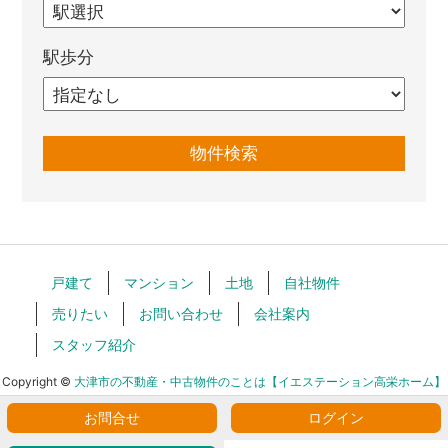
駅歩分
戸建て
マンション
土地
自社物件
売りたい
お問い合わせ
会社案内
スタッフ紹介
Copyright ©
大津市の不動産・中古物件のことは【イエステーション高栄ホーム】
All Rights Reserved.
お問合せ
ログイン