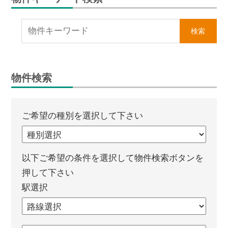
物件検索
ご希望の種別を選択して下さい
以下ご希望の条件を選択して物件検索ボタンを
押して下さい
駅選択