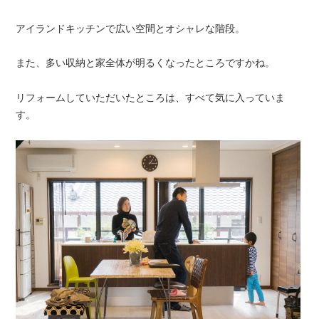
アイランドキッチンで広い空間とオシャレな階段。
また、多い収納と家全体が明るくなったところですかね。
リフォームしていただいたところは、すべて気に入っていま
す。