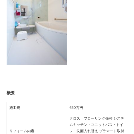
概要
施工費
650万円
クロス・フローリング張替 システ
ムキッチン・ユニットバス・トイ
リフォーム内容
レ・洗面入れ替え プラマード取付