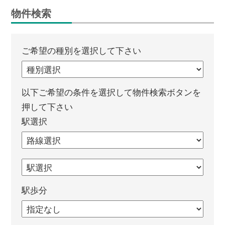
物件検索
ご希望の種別を選択して下さい
以下ご希望の条件を選択して物件検索ボタンを
押して下さい
駅選択
駅歩分