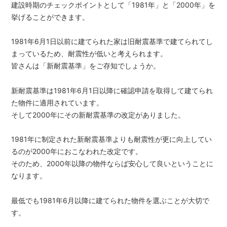
建設時期のチェックポイントとして「1981年」と「2000年」を
挙げることができます。
1981年6月1日以前に建てられた家は旧耐震基準で建てられてし
まっているため、耐震性が低いと考えられます。
皆さんは「新耐震基準」をご存知でしょうか。
新耐震基準は1981年6月1日以降に確認申請を取得して建てられ
た物件に適用されています。
そして2000年にその新耐震基準の改定がありました。
1981年に制定された新耐震基準よりも耐震性が更に向上してい
るのが2000年におこなわれた改定です。
そのため、2000年以降の物件ならば安心して良いということに
なります。
最低でも1981年6月以降に建てられた物件を選ぶことが大切で
す。