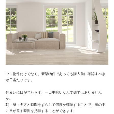
中古物件だけでなく、新築物件であっても購入前に確認すべき
が日当たりです。
住まいに日が当たらず、一日中暗いなんて嫌ではありません
か。
朝・昼・夕方と時間をずらして何度か確認することで、家の中
に日が差す時間を把握することができます。