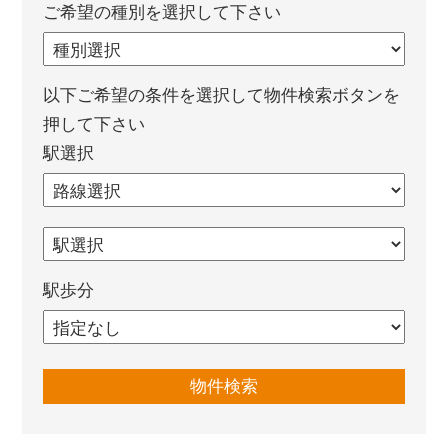
ご希望の種別を選択して下さい
以下ご希望の条件を選択して物件検索ボタンを
押して下さい
駅選択
駅歩分