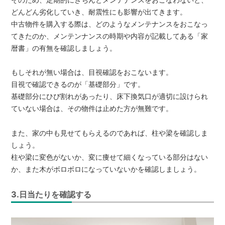
どんどん劣化していき、耐震性にも影響が出てきます。
中古物件を購入する際は、どのようなメンテナンスをおこなっ
てきたのか、メンテンナンスの時期や内容が記載してある「家
暦書」の有無を確認しましょう。
もしそれが無い場合は、目視確認をおこないます。
目視で確認できるのが「基礎部分」です。
基礎部分にひび割れがあったり、床下換気口が適切に設けられ
ていない場合は、その物件は止めた方が無難です。
また、家の中も見せてもらえるのであれば、柱や梁を確認しま
しょう。
柱や梁に変色がないか、変に痩せて細くなっている部分はない
か、また木がボロボロになっていないかを確認しましょう。
3.日当たりを確認する