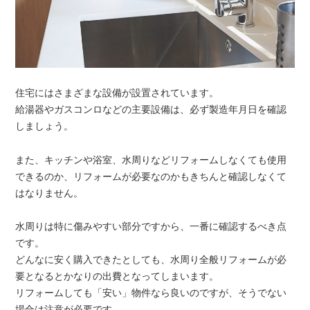
住宅にはさまざまな設備が設置されています。
給湯器やガスコンロなどの主要設備は、必ず製造年月日を確認
しましょう。
また、キッチンや浴室、水周りなどリフォームしなくても使用
できるのか、リフォームが必要なのかもきちんと確認しなくて
はなりません。
水周りは特に傷みやすい部分ですから、一番に確認するべき点
です。
どんなに安く購入できたとしても、水周り全般リフォームが必
要となるとかなりの出費となってしまいます。
リフォームしても「安い」物件なら良いのですが、そうでない
場合は注意が必要です。