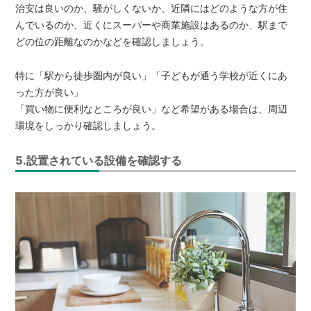
治安は良いのか、騒がしくないか、近隣にはどのような方が住
んでいるのか、近くにスーパーや商業施設はあるのか、駅まで
どの位の距離なのかなどを確認しましょう。
特に「駅から徒歩圏内が良い」「子どもが通う学校が近くにあ
った方が良い」
「買い物に便利なところが良い」など希望がある場合は、周辺
環境をしっかり確認しましょう。
5.設置されている設備を確認する