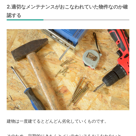
2.適切なメンテナンスがおこなわれていた物件なのか確
認する
建物は一度建てるとどんどん劣化していくものです。
そのため、定期的にきちんとメンテナンスをおこなわないと、