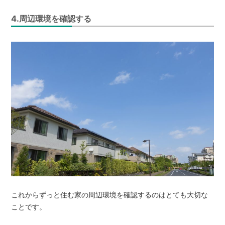
4.周辺環境を確認する
これからずっと住む家の周辺環境を確認するのはとても大切な
ことです。