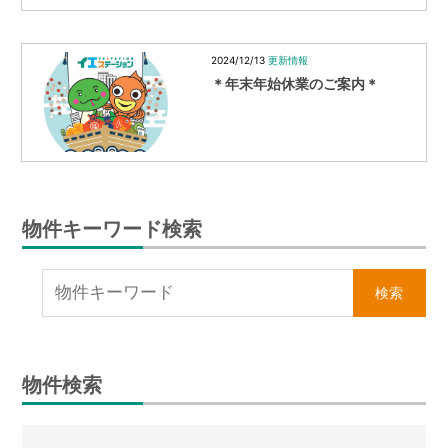
2024/12/13
更新情報
＊年末年始休業のご案内＊
物件キーワード検索
物件検索