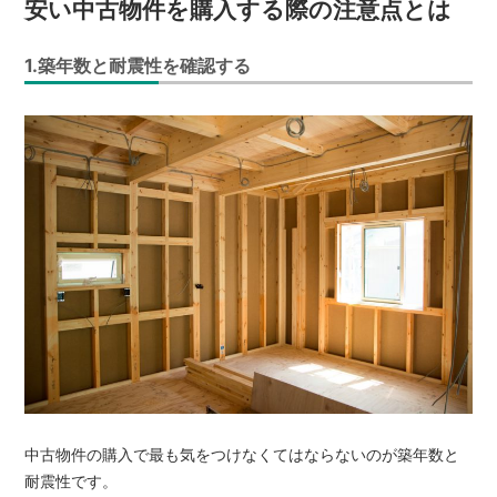
安い中古物件を購入する際の注意点とは
1.築年数と耐震性を確認する
中古物件の購入で最も気をつけなくてはならないのが築年数と
耐震性です。