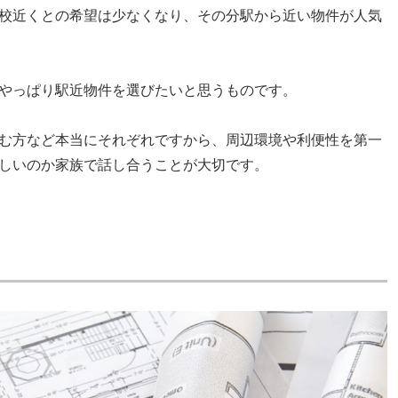
校近くとの希望は少なくなり、その分駅から近い物件が人気
やっぱり駅近物件を選びたいと思うものです。
む方など本当にそれぞれですから、周辺環境や利便性を第一
しいのか家族で話し合うことが大切です。