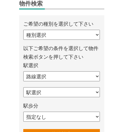
物件検索
ご希望の種別を選択して下さい
以下ご希望の条件を選択して物件
検索ボタンを押して下さい
駅選択
駅歩分