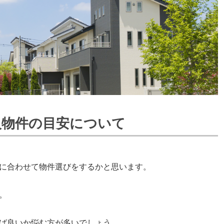
入物件の目安について
に合わせて物件選びをするかと思います。
。
ば良いか悩む方が多いでしょう。