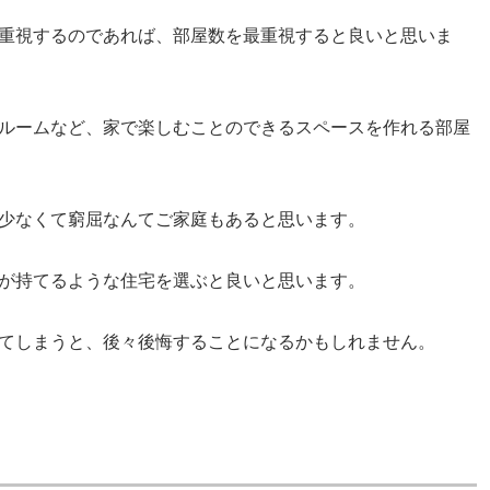
重視するのであれば、部屋数を最重視すると良いと思いま
ルームなど、家で楽しむことのできるスペースを作れる部屋
少なくて窮屈なんてご家庭もあると思います。
が持てるような住宅を選ぶと良いと思います。
てしまうと、後々後悔することになるかもしれません。