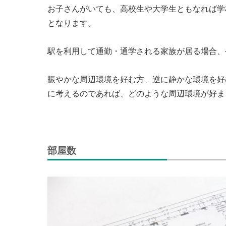
お子さんがいても、高校生や大学生ともなれば学
となります。
駅を利用して通勤・通学される家族が居る場合、
賑やかな周辺環境を好む方、逆に静かな環境を好
に考えるのであれば、どのような周辺環境が好ま
部屋数