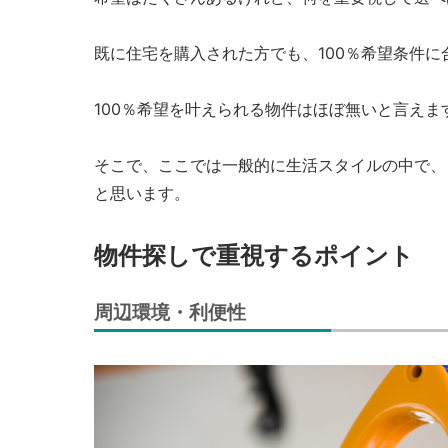
既に住宅を購入された方でも、100％希望条件
100％希望を叶えられる物件はほぼ無いと言えま
そこで、ここでは一般的に生活スタイルの中で、
と思います。
物件探しで重視するポイント
周辺環境・利便性