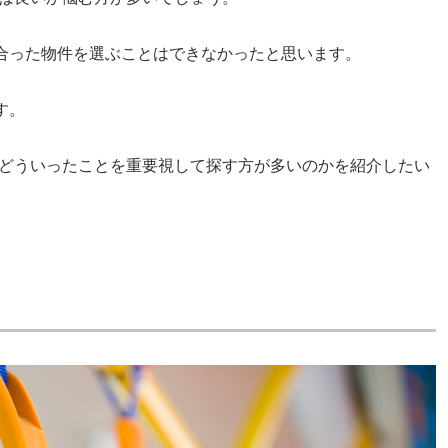
に合った物件を選ぶことはできなかったと思います。
す。
どういったことを重要視して探す方が多いのかを紹介したい