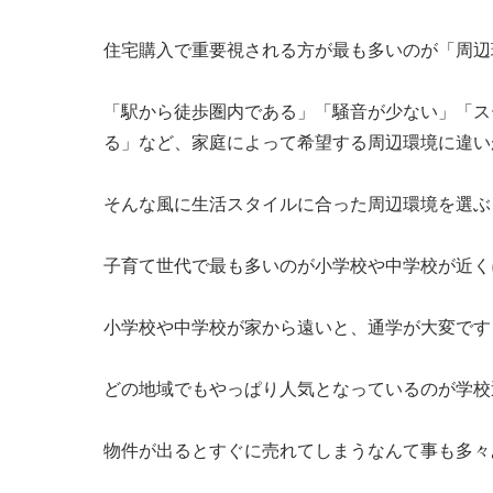
住宅購入で重要視される方が最も多いのが「周辺
「駅から徒歩圏内である」「騒音が少ない」「ス
る」など、家庭によって希望する周辺環境に違い
そんな風に生活スタイルに合った周辺環境を選ぶ
子育て世代で最も多いのが小学校や中学校が近く
小学校や中学校が家から遠いと、通学が大変です
どの地域でもやっぱり人気となっているのが学校
物件が出るとすぐに売れてしまうなんて事も多々