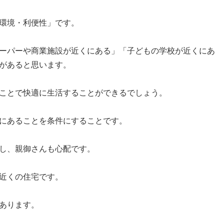
環境・利便性」です。
ーパーや商業施設が近くにある」「子どもの学校が近くにあ
があると思います。
ことで快適に生活することができるでしょう。
にあることを条件にすることです。
し、親御さんも心配です。
近くの住宅です。
あります。