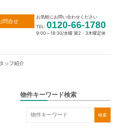
お気軽にお問い合わせください
お問合せ
0120-66-1780
TEL:
9:00～18:30/水曜 第2・3木曜定休
タッフ紹介
物件キーワード検索