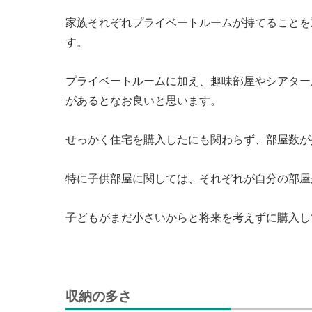
家族それぞれプライベートルームが持てることを
す。
プライベートルームに加え、趣味部屋やシアター
があるとなお良いと思います。
せっかく住宅を購入したにも関わらず、部屋数が
特に子供部屋に関しては、それぞれが自分の部屋
子どもがまだ小さいからと将来を考えずに購入し
収納の多さ