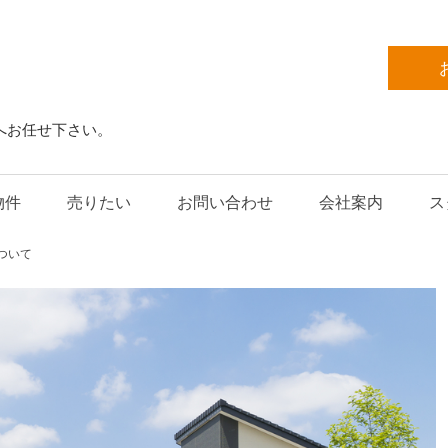
へお任せ下さい。
物件
売りたい
お問い合わせ
会社案内
ス
ついて