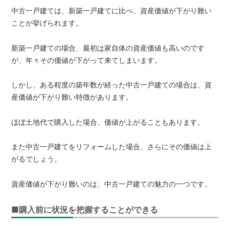
中古一戸建ては、新築一戸建てに比べ、資産価値が下がり難い
ことが挙げられます。
新築一戸建ての場合、最初は家自体の資産価値も高いのです
が、年々その価値が下がって来てしまいます。
しかし、ある程度の築年数が経った中古一戸建ての場合は、資
産価値が下がり難い特徴があります。
ほぼ土地代で購入した場合、価値が上がることもあります。
また中古一戸建てをリフォームした場合、さらにその価値は上
がるでしょう。
資産価値が下がり難いのは、中古一戸建ての魅力の一つです。
■購入前に状況を把握することができる