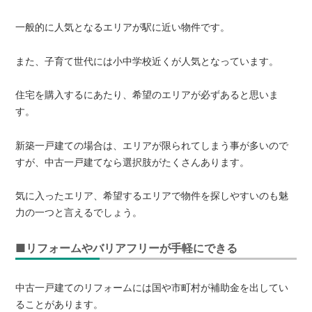
一般的に人気となるエリアが駅に近い物件です。
また、子育て世代には小中学校近くが人気となっています。
住宅を購入するにあたり、希望のエリアが必ずあると思いま
す。
新築一戸建ての場合は、エリアが限られてしまう事が多いので
すが、中古一戸建てなら選択肢がたくさんあります。
気に入ったエリア、希望するエリアで物件を探しやすいのも魅
力の一つと言えるでしょう。
■リフォームやバリアフリーが手軽にできる
中古一戸建てのリフォームには国や市町村が補助金を出してい
ることがあります。