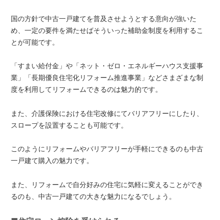
国の方針で中古一戸建てを普及させようとする意向が強いた
め、一定の要件を満たせばそういった補助金制度を利用するこ
とが可能です。
「すまい給付金」や「ネット・ゼロ・エネルギーハウス支援事
業」「長期優良住宅化リフォーム推進事業」などさまざまな制
度を利用してリフォームできるのは魅力的です。
また、介護保険における住宅改修にてバリアフリーにしたり、
スロープを設置することも可能です。
このようにリフォームやバリアフリーが手軽にできるのも中古
一戸建て購入の魅力です。
また、リフォームで自分好みの住宅に気軽に変えることができ
るのも、中古一戸建ての大きな魅力になるでしょう。