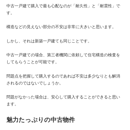
中古一戸建て購入で最も心配なのが「耐久性」と「耐震性」で
す。
構造などの見えない部分の不安は非常に大きいと思います。
しかし、それは新築一戸建ても同じことです。
中古一戸建ての場合、第三者機関に依頼して住宅構造の検査を
してもらうことが可能です。
問題点を把握して購入するのであれば不安は多少なりとも解消
されるのではないでしょうか。
問題がなかった場合は、安心して購入することができると思い
ます。
魅力たっぷりの中古物件