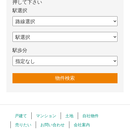
押して下さい
駅選択
駅歩分
戸建て
マンション
土地
自社物件
売りたい
お問い合わせ
会社案内