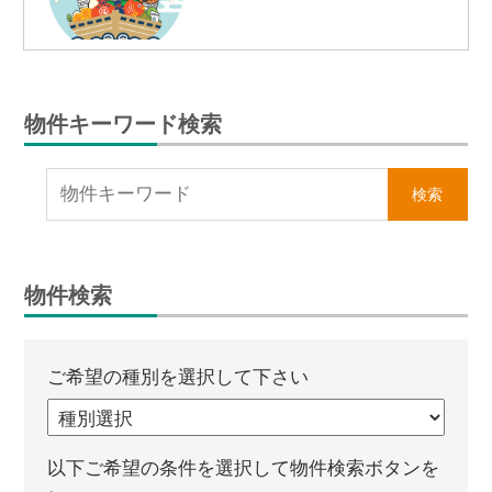
物件キーワード検索
物件検索
ご希望の種別を選択して下さい
以下ご希望の条件を選択して物件検索ボタンを