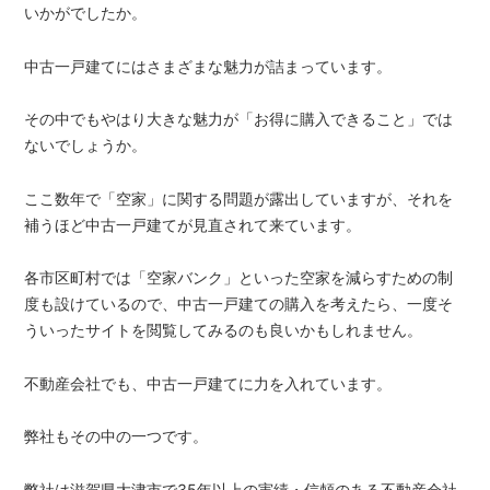
いかがでしたか。
中古一戸建てにはさまざまな魅力が詰まっています。
その中でもやはり大きな魅力が「お得に購入できること」では
ないでしょうか。
ここ数年で「空家」に関する問題が露出していますが、それを
補うほど中古一戸建てが見直されて来ています。
各市区町村では「空家バンク」といった空家を減らすための制
度も設けているので、中古一戸建ての購入を考えたら、一度そ
ういったサイトを閲覧してみるのも良いかもしれません。
不動産会社でも、中古一戸建てに力を入れています。
弊社もその中の一つです。
弊社は滋賀県大津市で35年以上の実績・信頼のある不動産会社