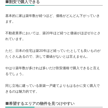
■割安で購入できる
基本的に家は築年数が経つほど、価格がどんどん下がっていき
ます。
不動産業界においては、築20年ほど経つと価値がほぼゼロとさ
れています。
ただ、日本の住宅は築20年ほど経っていたとしても良いものが
たくさんあるので、決して価値がないとは言えません。
やはり築年数が多ければ多いだけ割安価格で購入できると言え
るでしょう。
同じ立地に建っている新築一戸建てよりもはるかに安く購入で
きるのは魅力的です。
■希望するエリアの物件を見つけやすい