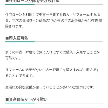
■住宅ローン控除を受けられる
住宅ローンを利用して中古一戸建てを購入・リフォームする場
合、年末の住宅ローン残高の1％がその年の所得税から10年間控
除されます。
■即入居可能
多くの中古一戸建ては気に入ればすぐに購入・入居することが
可能です。
リフォームの必要がない中古一戸建てを購入すれば、即入居す
ることもできます。
生活に必要な設備が整っていることが多いのは魅力的です。
■資産価値が下がり難い